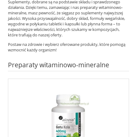
Suplementy, dobrane są na podstawie składu i sprawdzonego
działania. Dzięki temu, zamawiając i nas preparaty witaminowo-
mineralne, masz pewność, że sięgasz po suplementy najwyższej
jakości. Wysoka przyswajalność, dobry skład, formuły wegańskie,
wygodne w połykaniu tabletki i kapsułki lub płynna forma – to
najważniejsze właściwości, których szukamy w kompozycjach,
które trafiają do naszej oferty.
Postaw na zdrowie i wybierz oferowane produkty, które pomogą
wzmocnić każdy organizm!
Preparaty witaminowo-mineralne