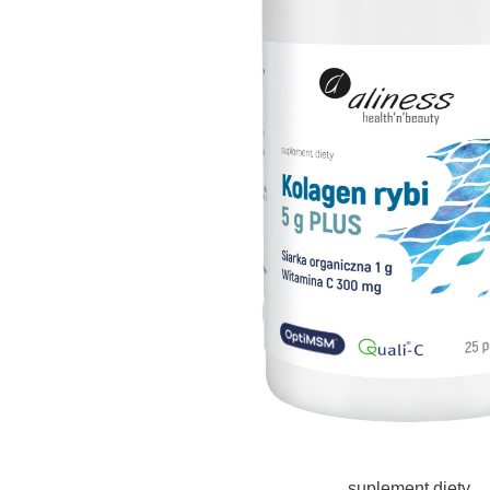
suplement diety