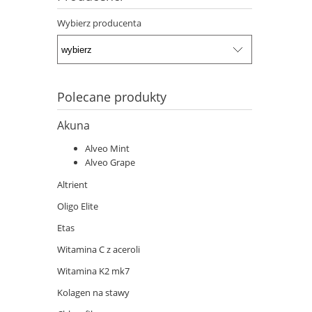
Wybierz producenta
Polecane produkty
Akuna
Alveo Mint
Alveo Grape
Altrient
Oligo Elite
Etas
Witamina C z aceroli
Witamina K2 mk7
Kolagen na stawy