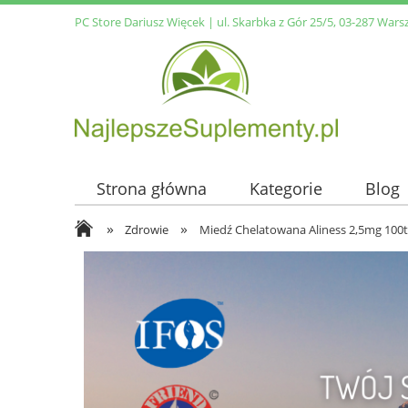
PC Store Dariusz Więcek | ul. Skarbka z Gór 25/5, 03-287 Wars
Strona główna
Kategorie
Blog
»
»
Zdrowie
Miedź Chelatowana Aliness 2,5mg 100t