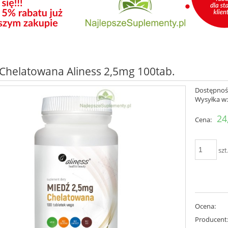
Chelatowana Aliness 2,5mg 100tab.
Dostępnoś
Wysyłka w
24
Cena:
szt
Ocena:
Producent