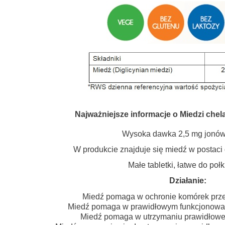
Najważniejsze informacje o Miedzi chel
Wysoka dawka 2,5 mg jonów
W produkcie znajduje się miedź w postaci d
Małe tabletki, łatwe do połk
Działanie:
Miedź pomaga w ochronie komórek prz
Miedź pomaga w prawidłowym funkcjonowa
Miedź pomaga w utrzymaniu prawidłowe