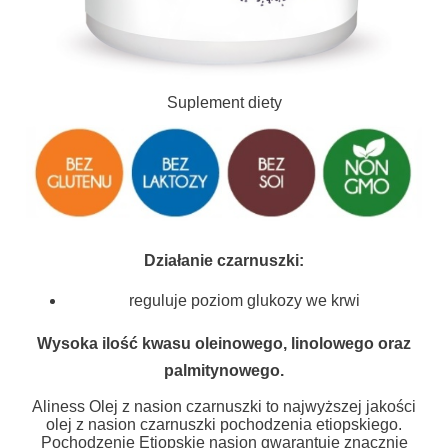
Suplement diety
Działanie czarnuszki:
reguluje poziom glukozy we krwi
Wysoka ilość kwasu oleinowego, linolowego oraz
palmitynowego.
Aliness Olej z nasion czarnuszki to najwyższej jakości
olej z nasion czarnuszki pochodzenia etiopskiego.
Pochodzenie Etiopskie nasion gwarantuje znacznie