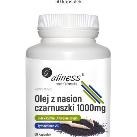
60 kapsułek