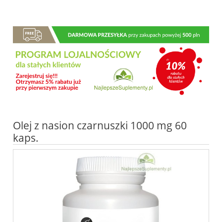
Olej z nasion czarnuszki 1000 mg 60
kaps.