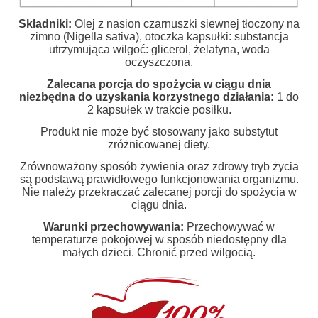
Składniki:
Olej z nasion czarnuszki siewnej tłoczony na
zimno (Nigella sativa), otoczka kapsułki: substancja
utrzymująca wilgoć: glicerol, żelatyna, woda
oczyszczona.
Zalecana porcja do spożycia w ciągu dnia
niezbędna do uzyskania korzystnego działania:
1 do
2 kapsułek w trakcie posiłku.
Produkt nie może być stosowany jako substytut
zróżnicowanej diety.
Zrównoważony sposób żywienia oraz zdrowy tryb życia
są podstawą prawidłowego funkcjonowania organizmu.
Nie należy przekraczać zalecanej porcji do spożycia w
ciągu dnia.
Warunki przechowywania:
Przechowywać w
temperaturze pokojowej w sposób niedostępny dla
małych dzieci. Chronić przed wilgocią.