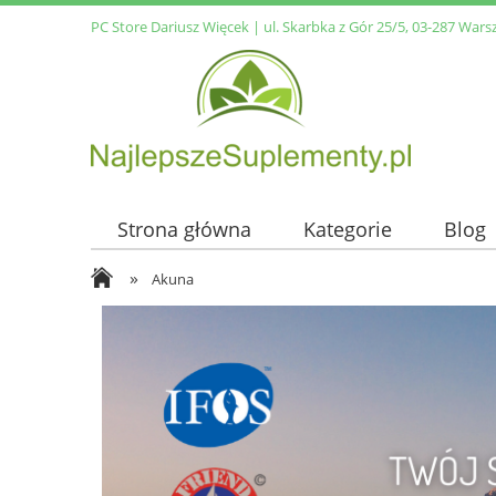
PC Store Dariusz Więcek | ul. Skarbka z Gór 25/5, 03-287 Wars
Strona główna
Kategorie
Blog
»
Akuna