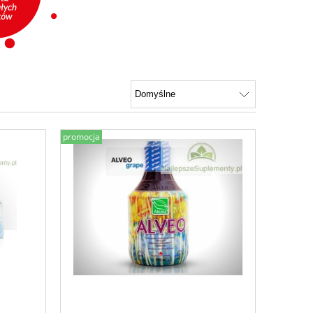
promocja