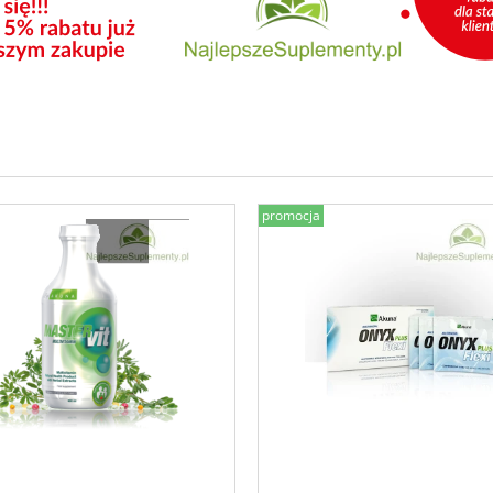
promocja