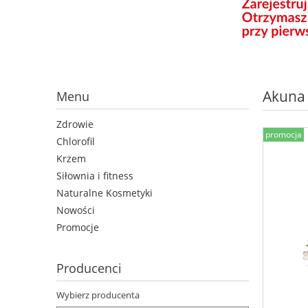
Akuna
Menu
Zdrowie
promocja
Chlorofil
Krzem
Siłownia i fitness
Naturalne Kosmetyki
Nowości
Promocje
Producenci
Wybierz producenta