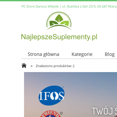
PC Store Dariusz Więcek | ul. Skarbka z Gór 25/5, 03-287 Wars
Strona główna
Kategorie
Blog
»
Znaleziono produktów: 2