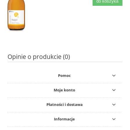
do koszyka
Opinie o produkcie (0)
Pomoc
Moje konto
Płatności i dostawa
Informacje