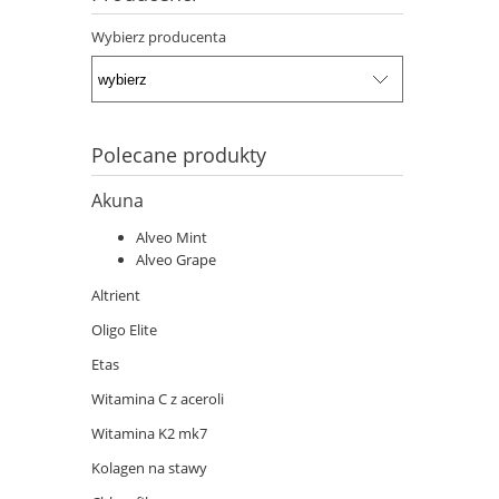
Wybierz producenta
Polecane produkty
Akuna
Alveo Mint
Alveo Grape
Altrient
Oligo Elite
Etas
Witamina C z aceroli
Witamina K2 mk7
Kolagen na stawy