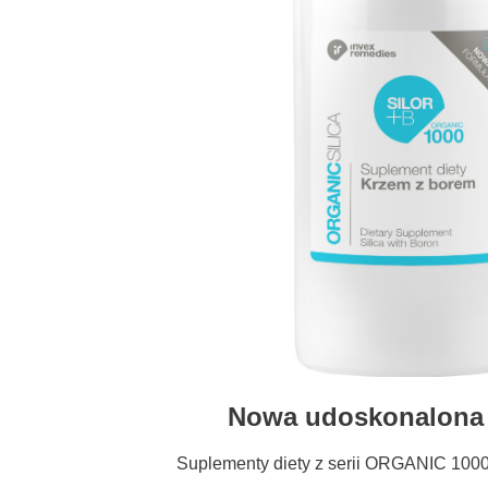
Nowa udoskonalona 
Suplementy diety z serii ORGANIC 1000 