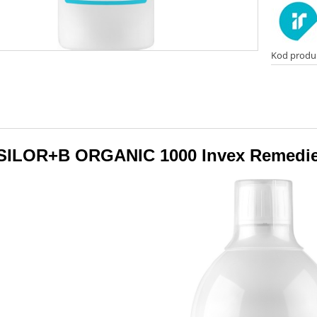
Kod produ
SILOR+B ORGANIC 1000 Invex Remedie