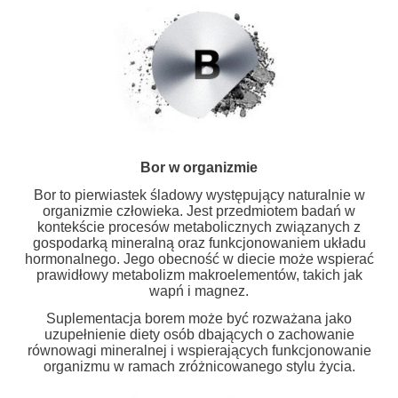
Bor w organizmie
Bor to pierwiastek śladowy występujący naturalnie w
organizmie człowieka. Jest przedmiotem badań w
kontekście procesów metabolicznych związanych z
gospodarką mineralną oraz funkcjonowaniem układu
hormonalnego. Jego obecność w diecie może wspierać
prawidłowy metabolizm makroelementów, takich jak
wapń i magnez.
Suplementacja borem może być rozważana jako
uzupełnienie diety osób dbających o zachowanie
równowagi mineralnej i wspierających funkcjonowanie
organizmu w ramach zróżnicowanego stylu życia.