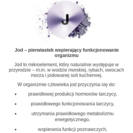
Jod – pierwiastek wspierający funkcjonowanie
organizmu
Jod to mikroelement, który naturalnie występuje w
przyrodzie – m.in. w wodzie morskiej, rybach, owocach
morza i jodowanej soli kuchennej.
W organizmie człowieka jod przyczynia się do:
prawidłowej produkcji hormonów tarczycy,
prawidłowego funkcjonowania tarczycy,
utrzymania prawidłowego metabolizmu
energetycznego,
wspierania funkcji poznawczych,