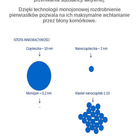
Dzięki technologii monojonowej rozdrobnienie
pierwiastków pozwala na ich maksymalne wchłanianie
przez błony komórkowe.