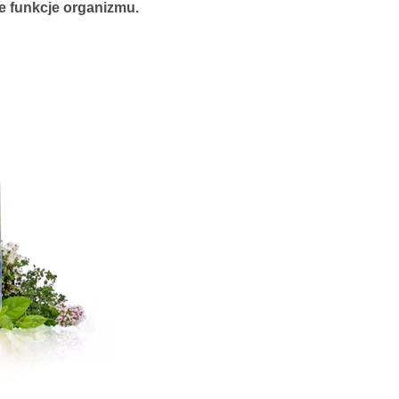
 funkcje organizmu.