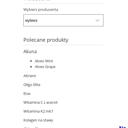
Wybierz producenta
Polecane produkty
Akuna
Alveo Mint
Alveo Grape
Altrient
Oligo Elite
Etas
Witamina C z aceroli
Witamina K2 mk7
Kolagen na stawy