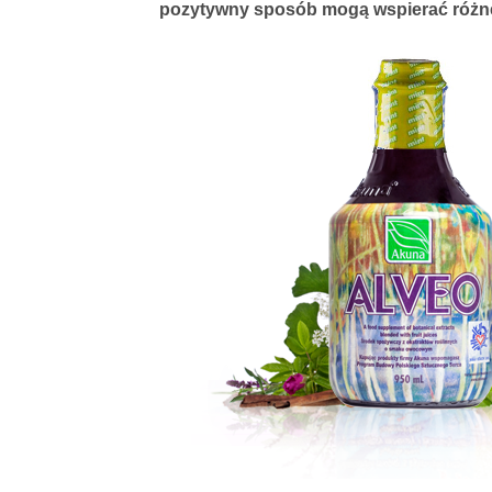
pozytywny sposób mogą wspierać różne