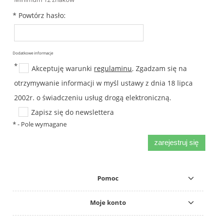
*
Powtórz hasło:
Dodatkowe informacje
*
Akceptuję warunki
regulaminu
. Zgadzam się na
otrzymywanie informacji w myśl ustawy z dnia 18 lipca
2002r. o świadczeniu usług drogą elektroniczną.
Zapisz się do newslettera
*
- Pole wymagane
zarejestruj się
Pomoc
Moje konto