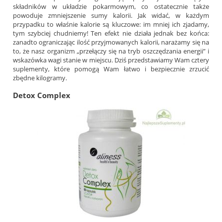
składników w układzie pokarmowym, co ostatecznie także
powoduje zmniejszenie sumy kalorii. Jak widać, w każdym
przypadku to właśnie kalorie są kluczowe: im mniej ich zjadamy,
tym szybciej chudniemy! Ten efekt nie działa jednak bez końca:
zanadto ograniczając ilość przyjmowanych kalorii, narażamy się na
to, że nasz organizm „przełączy się na tryb oszczędzania energii” i
wskazówka wagi stanie w miejscu. Dziś przedstawiamy Wam cztery
suplementy, które pomogą Wam łatwo i bezpiecznie zrzucić
zbędne kilogramy.
Detox Complex