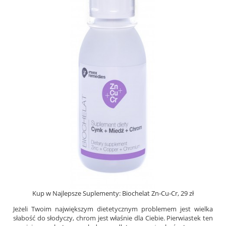
Kup w Najlepsze Suplementy: Biochelat Zn-Cu-Cr, 29 zł
Jeżeli Twoim największym dietetycznym problemem jest wielka
słabość do słodyczy, chrom jest właśnie dla Ciebie. Pierwiastek ten