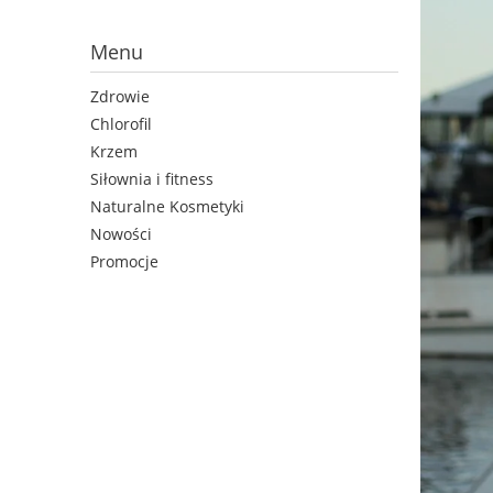
Menu
Zdrowie
Chlorofil
Krzem
Siłownia i fitness
Naturalne Kosmetyki
Nowości
Promocje