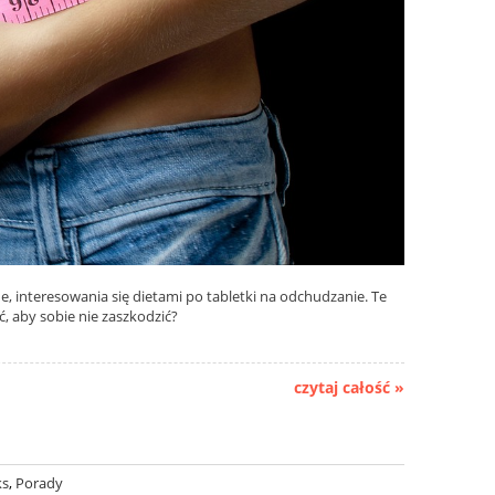
, interesowania się dietami po tabletki na odchudzanie. Te
, aby sobie nie zaszkodzić?
czytaj całość »
ks
,
Porady