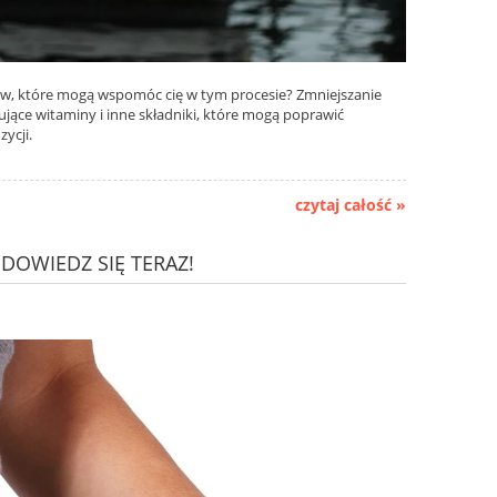
w, które mogą wspomóc cię w tym procesie? Zmniejszanie
jące witaminy i inne składniki, które mogą poprawić
ycji.
czytaj całość »
DOWIEDZ SIĘ TERAZ!