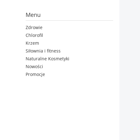
Menu
Zdrowie
Chlorofil
Krzem
Siłownia i fitness
Naturalne Kosmetyki
Nowości
Promocje