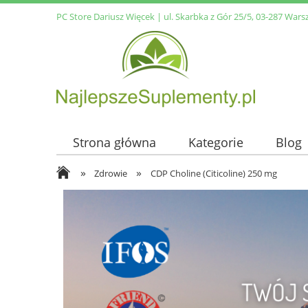
PC Store Dariusz Więcek | ul. Skarbka z Gór 25/5, 03-287 Wars
Strona główna
Kategorie
Blog
»
»
Zdrowie
CDP Choline (Citicoline) 250 mg