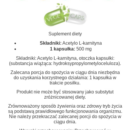
Suplement diety
Składniki:
Acetylo L-karnityna
1 kapsułka:
500 mg
Składniki: Acetylo L-karnityna, otoczka kapsułki:
(substancja wiążąca: hydroksypropylometyloceluloza).
Zalecana porcja do spożycia w ciągu dnia niezbędna
do uzyskania korzystnego działania: 1 kapsułka w
trakcie posiłku.
Produkt nie może być stosowany jako substytut
zróżnicowanej diety.
Zrównoważony sposób żywienia oraz zdrowy tryb życia
są podstawą prawidłowego funkcjonowania organizmu.
Nie należy przekraczać zalecanej porcji do spożycia w
ciągu dnia.