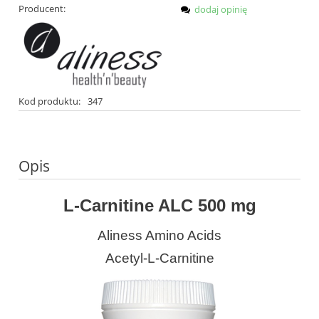
Producent:
dodaj opinię
Kod produktu:
347
Opis
L-Carnitine ALC 500 mg
Aliness Amino Acids
Acetyl-L-Carnitine