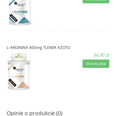
L-ARGININA 800mg TLENEK AZOTU
34,90 zł
do koszyka
Opinie o produkcie (0)