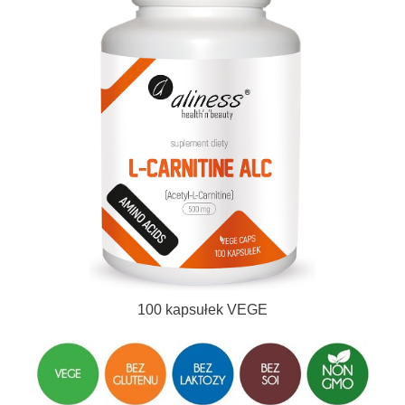
100 kapsułek VEGE