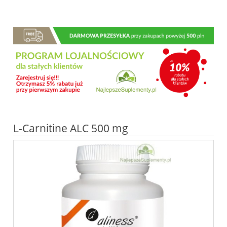
L-Carnitine ALC 500 mg