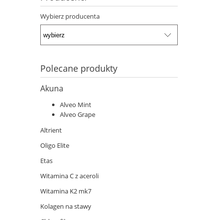
Wybierz producenta
Polecane produkty
Akuna
Alveo Mint
Alveo Grape
Altrient
Oligo Elite
Etas
Witamina C z aceroli
Witamina K2 mk7
Kolagen na stawy