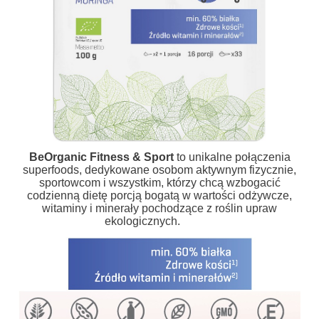
BeOrganic Fitness & Sport
to unikalne połączenia
superfoods, dedykowane osobom aktywnym fizycznie,
sportowcom i wszystkim, którzy chcą wzbogacić
codzienną dietę porcją bogatą w wartości odżywcze,
witaminy i minerały pochodzące z roślin upraw
ekologicznych.