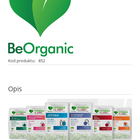
Kod produktu:
852
Opis