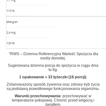
113 %
Mangan
2,4 mg
120 %
*RWS – Dzienna Referencyjna Wartość Spożycia dla
osoby dorosłej.
Sugerowana dzienna porcja do spożycia w ciągu dnia
to 6g.
1 opakowanie = 33 łyżeczki (16 porcji).
Zrównoważony sposób żywienia oraz zdrowy tryb życia
są podstawą prawidłowego funkcjonowania organizmu.
Warunki przechowywania:
przechowywać w
temperaturze pokojowej. Chronić przed wilgocią i
światłem.