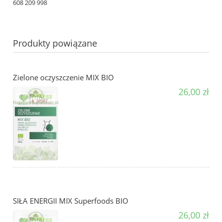
608 209 998
Produkty powiązane
Zielone oczyszczenie MIX BIO
26,00 zł
SIŁA ENERGII MIX Superfoods BIO
26,00 zł