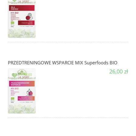
PRZEDTRENINGOWE WSPARCIE MIX Superfoods BIO
26,00 zł