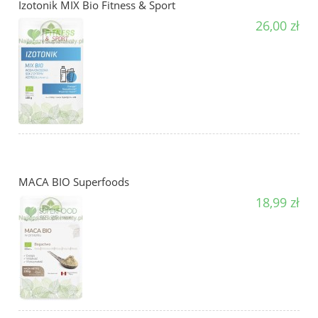
Izotonik MIX Bio Fitness & Sport
26,00 zł
MACA BIO Superfoods
18,99 zł