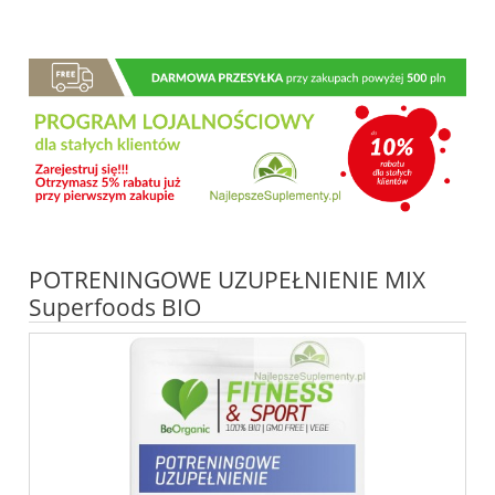
POTRENINGOWE UZUPEŁNIENIE MIX
Superfoods BIO