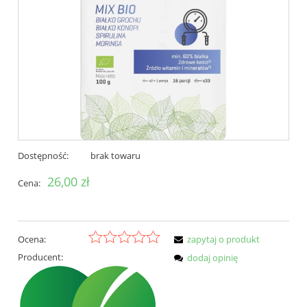
Dostępność:
brak towaru
26,00 zł
Cena:
Ocena:
zapytaj o produkt
Producent:
dodaj opinię