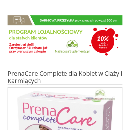
PrenaCare Complete dla Kobiet w Ciąży i
Karmiących