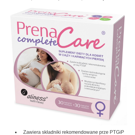
Zawiera składniki rekomendowane prze PTGiP