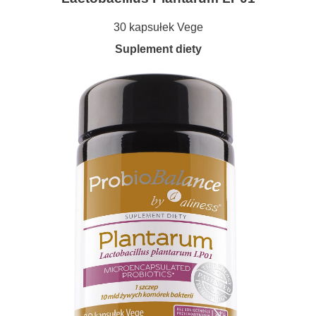
30 kapsułek Vege
Suplement diety