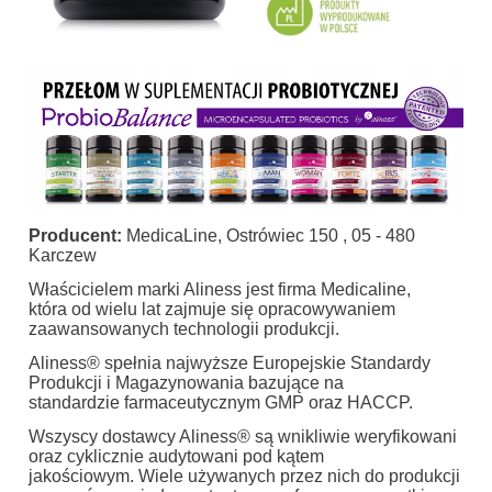
Producent:
MedicaLine, Ostrówiec 150 , 05 - 480
Karczew
Właścicielem marki Aliness jest firma Medicaline,
która od wielu lat zajmuje się opracowywaniem
zaawansowanych technologii produkcji.
Aliness® spełnia najwyższe Europejskie Standardy
Produkcji i Magazynowania bazujące na
standardzie farmaceutycznym GMP oraz HACCP.
Wszyscy dostawcy Aliness® są wnikliwie weryfikowani
oraz cyklicznie audytowani pod kątem
jakościowym. Wiele używanych przez nich do produkcji