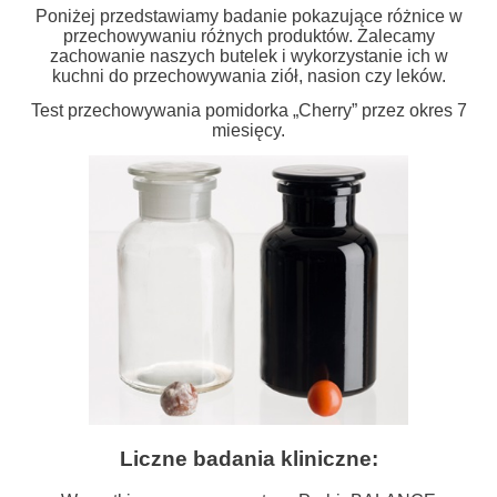
Poniżej przedstawiamy badanie pokazujące różnice w
przechowywaniu różnych produktów. Zalecamy
zachowanie naszych butelek i wykorzystanie ich w
kuchni do przechowywania ziół, nasion czy leków.
Test przechowywania pomidorka „Cherry” przez okres 7
miesięcy.
Liczne badania kliniczne: