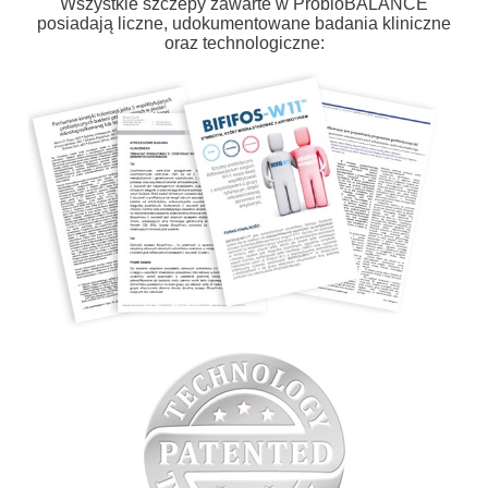
Wszystkie szczepy zawarte w ProbioBALANCE
posiadają liczne, udokumentowane badania kliniczne
oraz technologiczne: