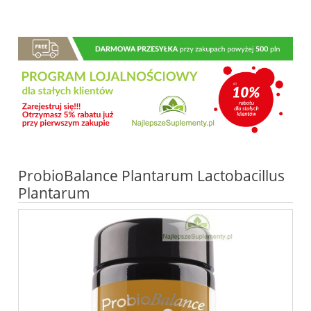
ProbioBalance Plantarum Lactobacillus
Plantarum