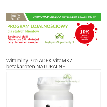
Witaminy Pro ADEK VitaMK7
betakaroten NATURALNE