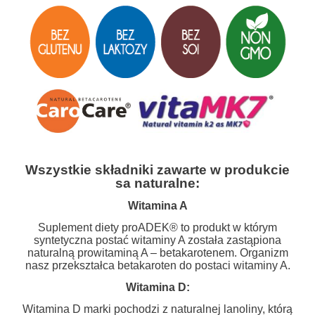
Wszystkie składniki zawarte w produkcie
sa naturalne:
Witamina A
Suplement diety proADEK® to produkt w którym
syntetyczna postać witaminy A została zastąpiona
naturalną prowitaminą A – betakarotenem. Organizm
nasz przekształca betakaroten do postaci witaminy A.
Witamina D:
Witamina D marki pochodzi z naturalnej lanoliny, którą