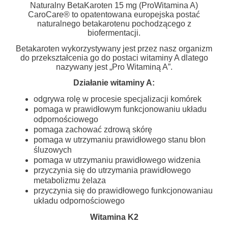
Naturalny BetaKaroten 15 mg (ProWitamina A)
CaroCare® to opatentowana europejska postać
naturalnego betakarotenu pochodzącego z
biofermentacji.
Betakaroten wykorzystywany jest przez nasz organizm
do przekształcenia go do postaci witaminy A dlatego
nazywany jest „Pro Witaminą A”.
Działanie witaminy A:
odgrywa rolę w procesie specjalizacji komórek
pomaga w prawidłowym funkcjonowaniu układu
odpornościowego
pomaga zachować zdrową skórę
pomaga w utrzymaniu prawidłowego stanu błon
śluzowych
pomaga w utrzymaniu prawidłowego widzenia
przyczynia się do utrzymania prawidłowego
metabolizmu żelaza
przyczynia się do prawidłowego funkcjonowaniau
układu odpornościowego
Witamina K2