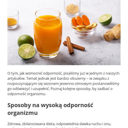
O tym,
jak wzmocnić odporność
, pisaliśmy już w jednym z naszych
artykułów. Temat jednak jest bardzo obszerny – w związku z
rozpoczynającym się sezonem jesienno-zimowym postanowiliśmy
go odświeżyć i uzupełnić. Poznaj kolejne sposoby, by zadbać o
odporność organizmu.
Sposoby na wysoką odporność
organizmu
Zdrowa, zbilansowana dieta, odpowiednia dawka ruchu i snu,