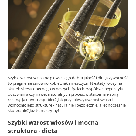
Szybki wzrost włosa na głowie, jego dobra jakość i długa żywotność
to pragnienie zarówno kobiet, jak i mężczyzn. Niestety włosy na
skutek stresu obecnego w naszych życiach, współczesnego stylu
odżywiania czy nawet naturalnych procesów starzenia słabną i
rzedną. Jak temu zapobiec? Jak przyspieszyć wzrost włosa i
wzmocnić jego strukturę - naturalnie i bezpiecznie, a jednocześnie
skutecznie? Już tłumaczymy!
Szybki wzrost włosów i mocna
struktura - dieta