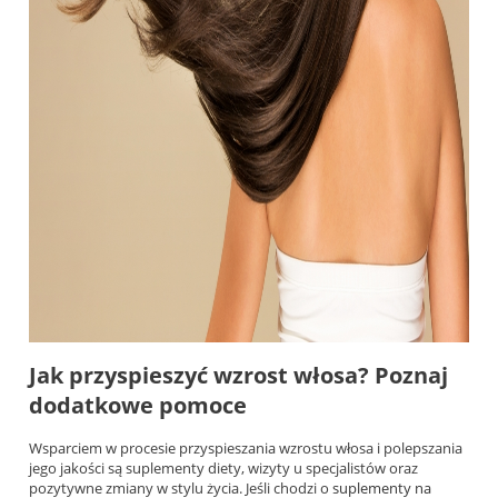
Jak przyspieszyć wzrost włosa? Poznaj
dodatkowe pomoce
Wsparciem w procesie przyspieszania wzrostu włosa i polepszania
jego jakości są suplementy diety, wizyty u specjalistów oraz
pozytywne zmiany w stylu życia. Jeśli chodzi o
suplementy na