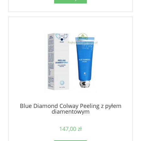
Blue Diamond Colway Peeling z pyłem
diamentowym
147,00 zł