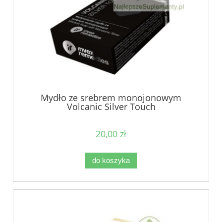
Mydło ze srebrem monojonowym
Volcanic Silver Touch
20,00 zł
do koszyka