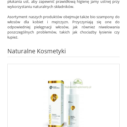
płukania ust, aby zapewnić prawidłową higienę jamy ustnej przy
wykorzystaniu naturalnych składników.
Asortyment naszych produktów obejmuje także bio szampony do
włosów dla kobiet i mężczyzn. Przyczyniają się one do
odpowiedniej pielęgnacji włosów, jak również niwelowania
poszczególnych problemów, takich jak chociażby łysienie czy
łupież.
Naturalne Kosmetyki