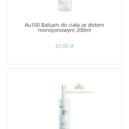
Au100 Balsam do ciała ze złotem
monojonowym 200ml
67,00 zł