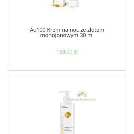
Au100 Krem na noc ze złotem
monojonowym 30 ml
159,00 zł