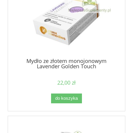
Mydło ze złotem monojonowym
Lavender Golden Touch
22,00 zł
do koszyka