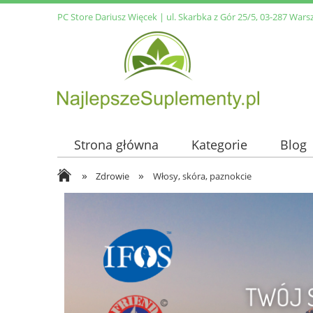
PC Store Dariusz Więcek | ul. Skarbka z Gór 25/5, 03-287 Wars
Strona główna
Kategorie
Blog
»
»
Zdrowie
Włosy, skóra, paznokcie