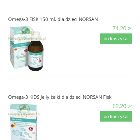
Omega-3 FISK 150 ml. dla dzieci NORSAN
71,20 zł
do koszyka
Omega-3 KIDS Jelly żelki dla dzieci NORSAN Fisk
63,20 zł
do koszyka