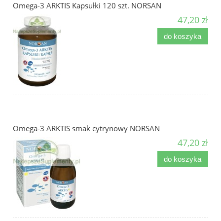
Omega-3 ARKTIS Kapsułki 120 szt. NORSAN
47,20 zł
do koszyka
Omega-3 ARKTIS smak cytrynowy NORSAN
47,20 zł
do koszyka