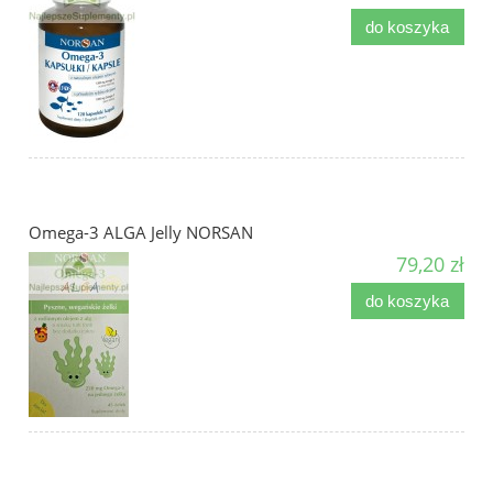
do koszyka
Omega-3 ALGA Jelly NORSAN
79,20 zł
do koszyka