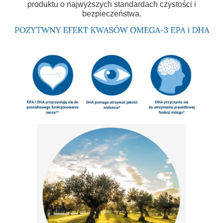
produktu o najwyższych standardach czystości i
bezpieczeństwa.