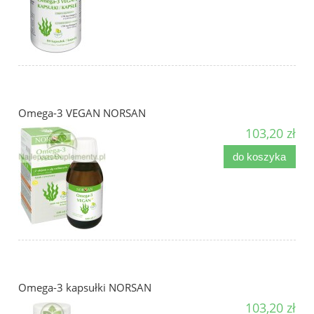
Omega-3 VEGAN NORSAN
103,20 zł
do koszyka
Omega-3 kapsułki NORSAN
103,20 zł