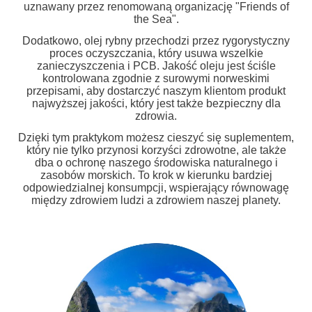
uznawany przez renomowaną organizację "Friends of
the Sea".
Dodatkowo, olej rybny przechodzi przez rygorystyczny
proces oczyszczania, który usuwa wszelkie
zanieczyszczenia i PCB. Jakość oleju jest ściśle
kontrolowana zgodnie z surowymi norweskimi
przepisami, aby dostarczyć naszym klientom produkt
najwyższej jakości, który jest także bezpieczny dla
zdrowia.
Dzięki tym praktykom możesz cieszyć się suplementem,
który nie tylko przynosi korzyści zdrowotne, ale także
dba o ochronę naszego środowiska naturalnego i
zasobów morskich. To krok w kierunku bardziej
odpowiedzialnej konsumpcji, wspierający równowagę
między zdrowiem ludzi a zdrowiem naszej planety.