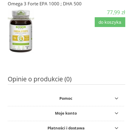
Omega 3 Forte EPA 1000 ; DHA 500
77,99 zł
do koszyka
Opinie o produkcie (0)
Pomoc
Moje konto
Płatności i dostawa