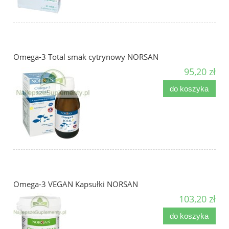
Omega-3 Total smak cytrynowy NORSAN
95,20 zł
do koszyka
Omega-3 VEGAN Kapsułki NORSAN
103,20 zł
do koszyka