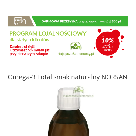
Omega-3 Total smak naturalny NORSAN