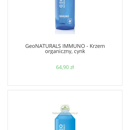
GeoNATURALS IMMUNO - Krzem
organiczny, cynk
64,90 zł