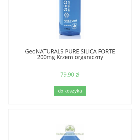
GeoNATURALS PURE SILICA FORTE
200mg Krzem organiczny
79,90 zł
do koszyka