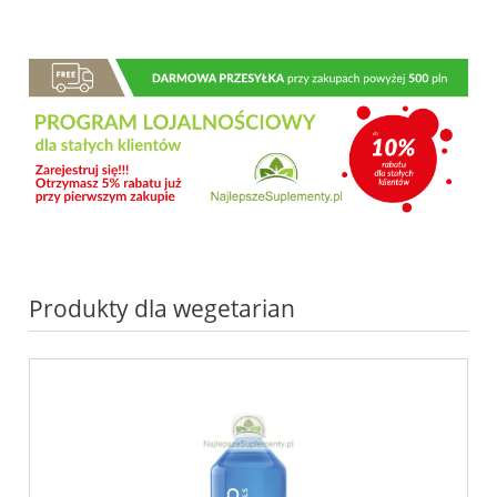
Produkty dla wegetarian