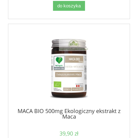
do koszyka
MACA BIO 500mg Ekologiczny ekstrakt z
Maca
39,90 zł