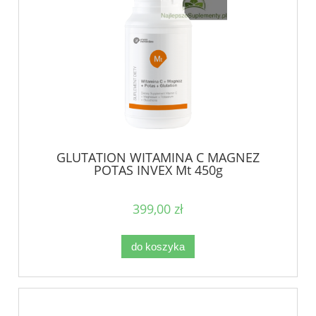
GLUTATION WITAMINA C MAGNEZ
POTAS INVEX Mt 450g
399,00 zł
do koszyka