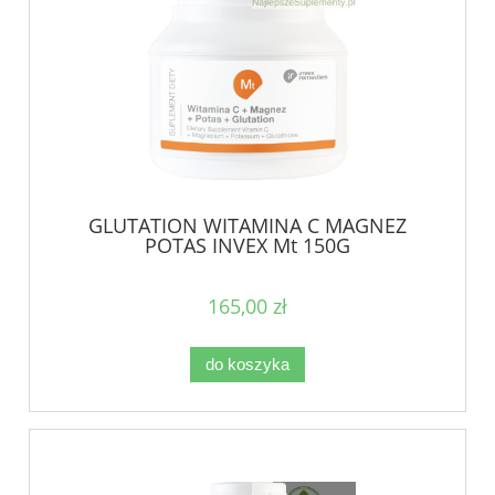
GLUTATION WITAMINA C MAGNEZ
POTAS INVEX Mt 150G
165,00 zł
do koszyka