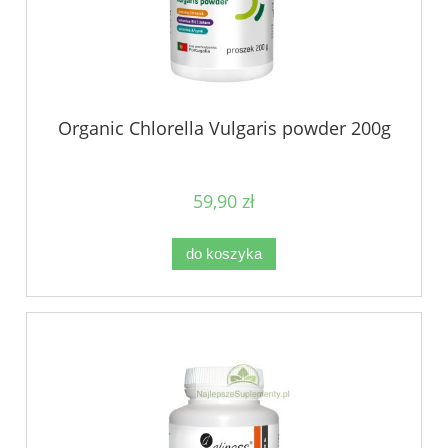
Organic Chlorella Vulgaris powder 200g
59,90 zł
do koszyka