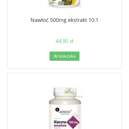
Nawłoć 500mg ekstrakt 10:1
44,90 zł
do koszyka