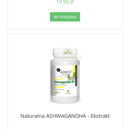
19,90 zł
do koszyka
Naturalna ASHWAGANDHA - Ekstrakt