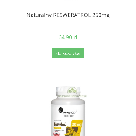
Naturalny RESWERATROL 250mg
64,90 zł
do koszyka