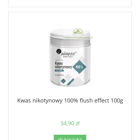
Kwas nikotynowy 100% flush effect 100g
34,90 zł
do koszyka