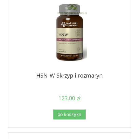
HSN-W Skrzyp i rozmaryn
123,00 zł
do koszyka