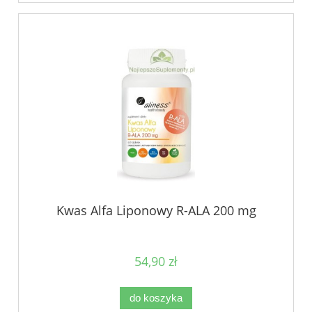
Kwas Alfa Liponowy R-ALA 200 mg
54,90 zł
do koszyka