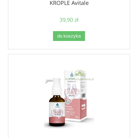
KROPLE Avitale
39,90 zł
do koszyka