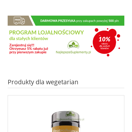
Produkty dla wegetarian