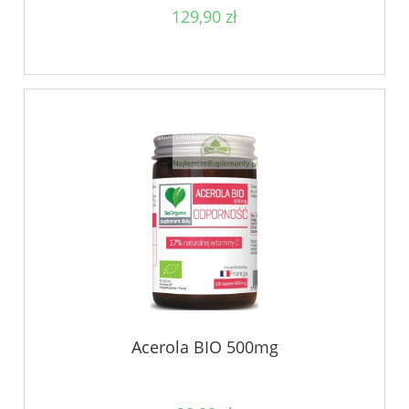
129,90 zł
Acerola BIO 500mg