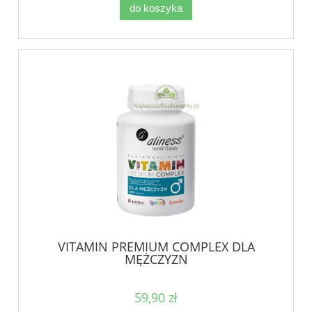
do koszyka
VITAMIN PREMIUM COMPLEX DLA
MĘŻCZYZN
59,90 zł