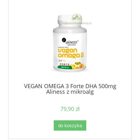
VEGAN OMEGA 3 Forte DHA 500mg
Aliness z mikroalg
79,90 zł
do koszyka