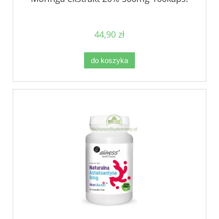
44,90 zł
do koszyka