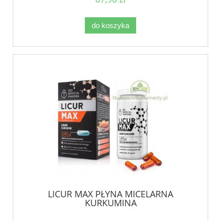
do koszyka
LICUR MAX PŁYNA MICELARNA
KURKUMINA