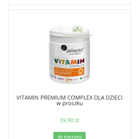
VITAMIN PREMIUM COMPLEX DLA DZIECI
w proszku
59,90 zł
do koszyka