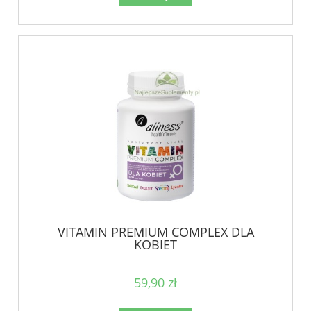
VITAMIN PREMIUM COMPLEX DLA
KOBIET
59,90 zł