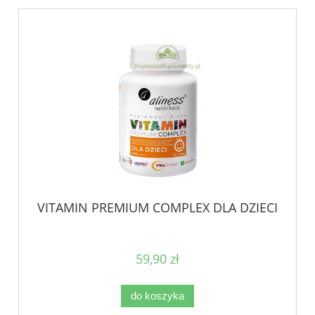
VITAMIN PREMIUM COMPLEX DLA DZIECI
59,90 zł
do koszyka