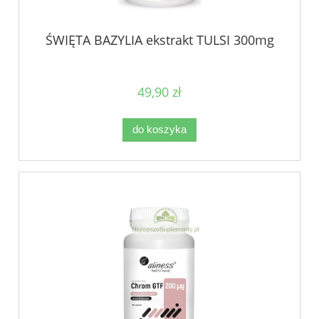
ŚWIĘTA BAZYLIA ekstrakt TULSI 300mg
49,90 zł
do koszyka