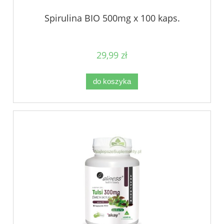
Spirulina BIO 500mg x 100 kaps.
29,99 zł
do koszyka