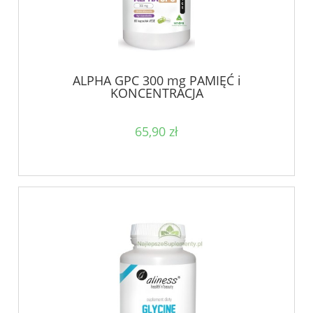
ALPHA GPC 300 mg PAMIĘĆ i
KONCENTRACJA
65,90 zł