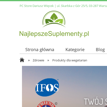
PC Store Dariusz Więcek | ul. Skarbka z Gór 25/5, 03-287 Wars
Strona główna
Kategorie
Blog
»
»
Zdrowie
Produkty dla wegetarian