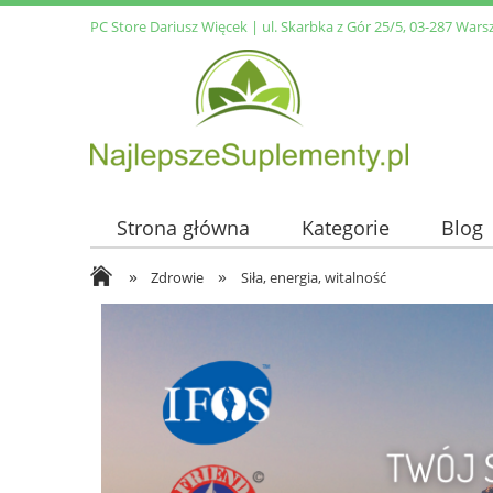
PC Store Dariusz Więcek | ul. Skarbka z Gór 25/5, 03-287 Wars
Strona główna
Kategorie
Blog
»
»
Zdrowie
Siła, energia, witalność