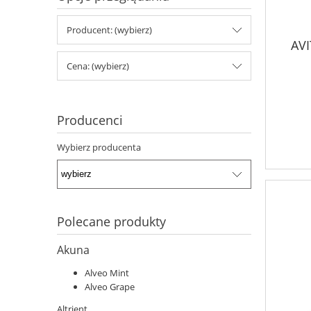
Producent: (wybierz)
AVI
Cena: (wybierz)
Producenci
Wybierz producenta
Polecane produkty
Akuna
Alveo Mint
Alveo Grape
Altrient