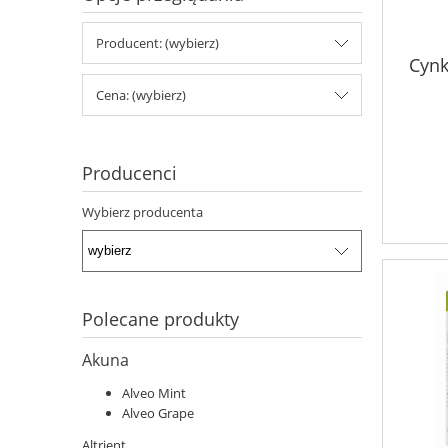
Producent: (wybierz)
Cynk
Cena: (wybierz)
Producenci
Wybierz producenta
Polecane produkty
Akuna
Alveo Mint
Alveo Grape
Altrient