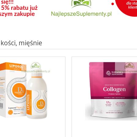
 kości, mięśnie