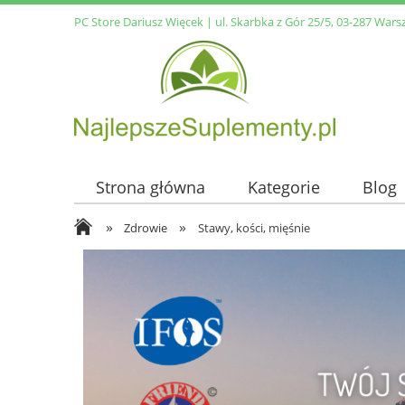
PC Store Dariusz Więcek | ul. Skarbka z Gór 25/5, 03-287 Wars
Strona główna
Kategorie
Blog
»
»
Zdrowie
Stawy, kości, mięśnie